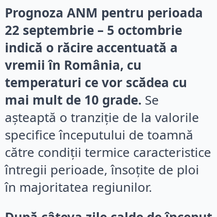
Prognoza ANM pentru perioada
22 septembrie – 5 octombrie
indică o răcire accentuată a
vremii în România, cu
temperaturi ce vor scădea cu
mai mult de 10 grade.
Se
așteaptă o tranziție de la valorile
specifice începutului de toamnă
către condiții termice caracteristice
întregii perioade, însoțite de ploi
în majoritatea regiunilor.