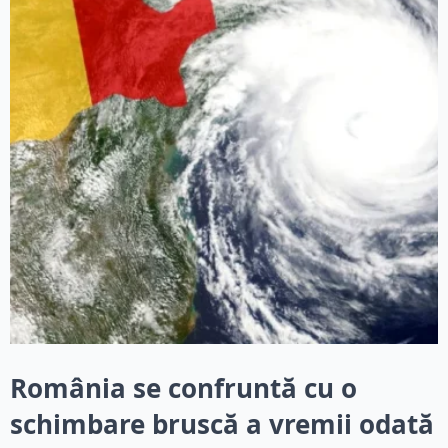
România se confruntă cu o
schimbare bruscă a vremii odată