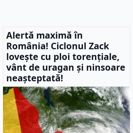
Alertă maximă în
România! Ciclonul Zack
lovește cu ploi torențiale,
vânt de uragan și ninsoare
neașteptată!