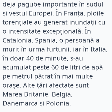
deja pagube importante în sudul
și vestul Europei. În Franța, ploile
torențiale au generat inundații cu
o intensitate excepțională. În
Catalonia, Spania, o persoană a
murit în urma furtunii, iar în Italia,
în doar 40 de minute, s-au
acumulat peste 60 de litri de apă
pe metrul pătrat în mai multe
orașe. Alte țări afectate sunt
Marea Britanie, Belgia,
Danemarca și Polonia.