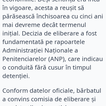
în vigoare, acesta a reușit să
părăsească închisoarea cu cinci ani
mai devreme decât termenul
inițial. Decizia de eliberare a fost
fundamentată pe rapoartele
Administrației Naționale a
Penitenciarelor (ANP), care indicau
o conduită fără cusur în timpul
detenției.
Conform datelor oficiale, bărbatul
a convins comisia de eliberare și