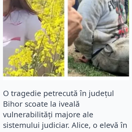
O tragedie petrecută în județul
Bihor scoate la iveală
vulnerabilități majore ale
sistemului judiciar. Alice, o elevă în