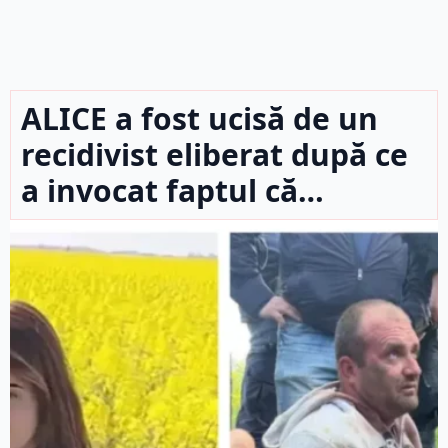
ALICE a fost ucisă de un
recidivist eliberat după ce
a invocat faptul că…