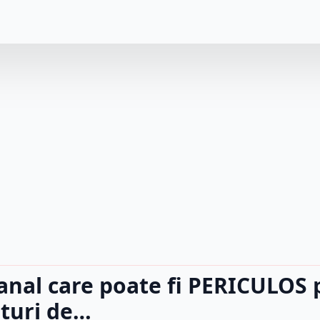
anal care poate fi PERICULOS 
turi de…