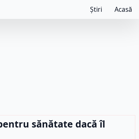
Știri
Acasă
pentru sănătate dacă îl