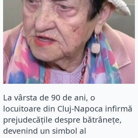
La vârsta de 90 de ani, o
locuitoare din Cluj-Napoca infirmă
prejudecățile despre bătrânețe,
devenind un simbol al