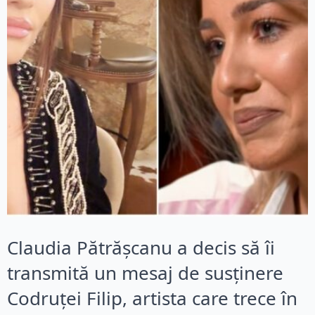
Claudia Pătrășcanu a decis să îi
transmită un mesaj de susținere
Codruței Filip, artista care trece în