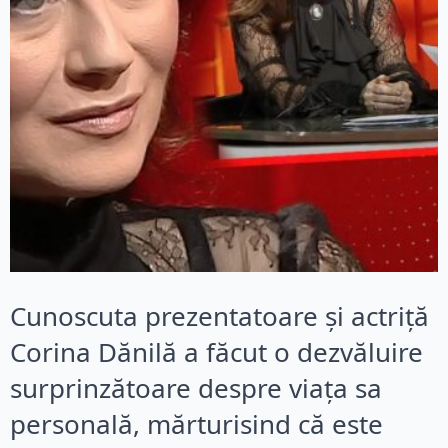
Cunoscuta prezentatoare și actriță
Corina Dănilă a făcut o dezvăluire
surprinzătoare despre viața sa
personală, mărturisind că este