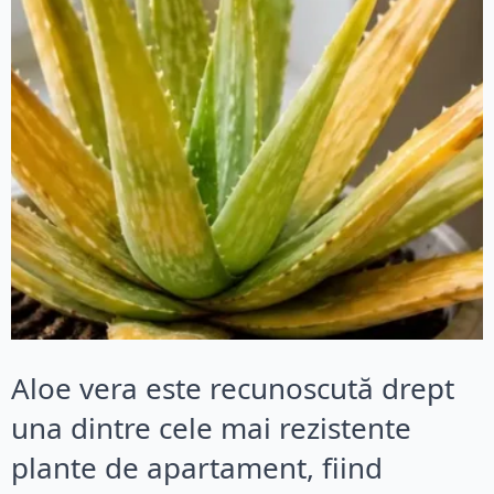
Aloe vera este recunoscută drept
una dintre cele mai rezistente
plante de apartament, fiind