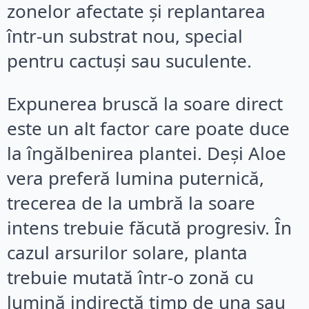
zonelor afectate și replantarea
într-un substrat nou, special
pentru cactuși sau suculente.
Expunerea bruscă la soare direct
este un alt factor care poate duce
la îngălbenirea plantei. Deși Aloe
vera preferă lumina puternică,
trecerea de la umbră la soare
intens trebuie făcută progresiv. În
cazul arsurilor solare, planta
trebuie mutată într-o zonă cu
lumină indirectă timp de una sau