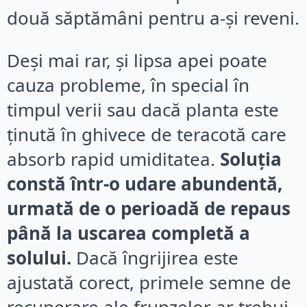
două săptămâni pentru a-și reveni.
Deși mai rar, și lipsa apei poate
cauza probleme, în special în
timpul verii sau dacă planta este
ținută în ghivece de teracotă care
absorb rapid umiditatea.
Soluția
constă într-o udare abundentă,
urmată de o perioadă de repaus
până la uscarea completă a
solului.
Dacă îngrijirea este
ajustată corect, primele semne de