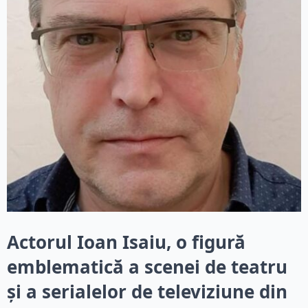
Actorul Ioan Isaiu, o figură
emblematică a scenei de teatru
și a serialelor de televiziune din