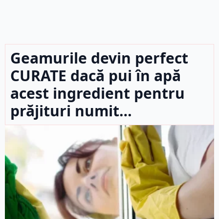
Geamurile devin perfect
CURATE dacă pui în apă
acest ingredient pentru
prăjituri numit…