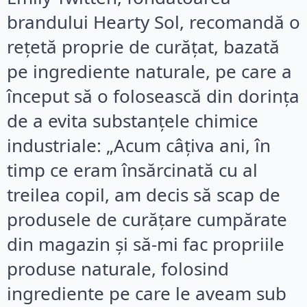
brandului Hearty Sol, recomandă o
rețetă proprie de curățat, bazată
pe ingrediente naturale, pe care a
început să o folosească din dorința
de a evita substanțele chimice
industriale: „Acum câțiva ani, în
timp ce eram însărcinată cu al
treilea copil, am decis să scap de
produsele de curățare cumpărate
din magazin și să-mi fac propriile
produse naturale, folosind
ingrediente pe care le aveam sub