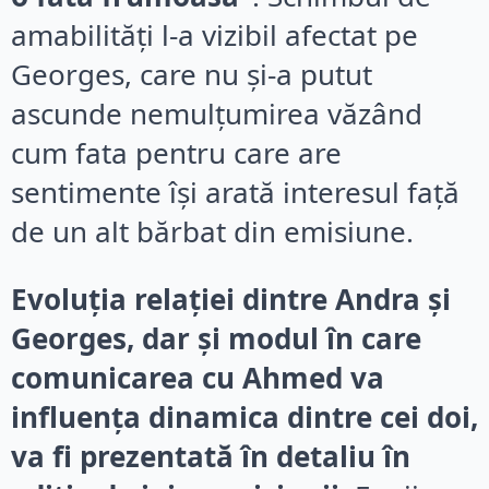
amabilități l-a vizibil afectat pe
Georges, care nu și-a putut
ascunde nemulțumirea văzând
cum fata pentru care are
sentimente își arată interesul față
de un alt bărbat din emisiune.
Evoluția relației dintre Andra și
Georges, dar și modul în care
comunicarea cu Ahmed va
influența dinamica dintre cei doi,
va fi prezentată în detaliu în