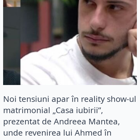
Noi tensiuni apar în reality show-ul
matrimonial „Casa iubirii”,
prezentat de Andreea Mantea,
unde revenirea lui Ahmed în