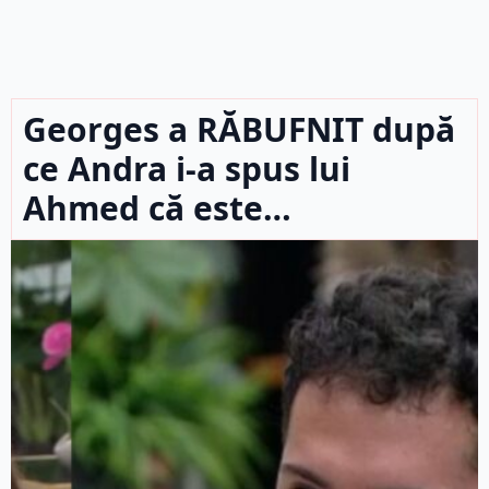
Georges a RĂBUFNIT după
ce Andra i-a spus lui
Ahmed că este…