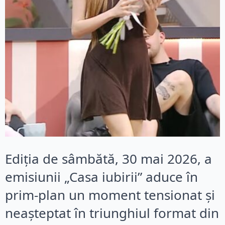
Ediția de sâmbătă, 30 mai 2026, a
emisiunii „Casa iubirii” aduce în
prim-plan un moment tensionat și
neașteptat în triunghiul format din