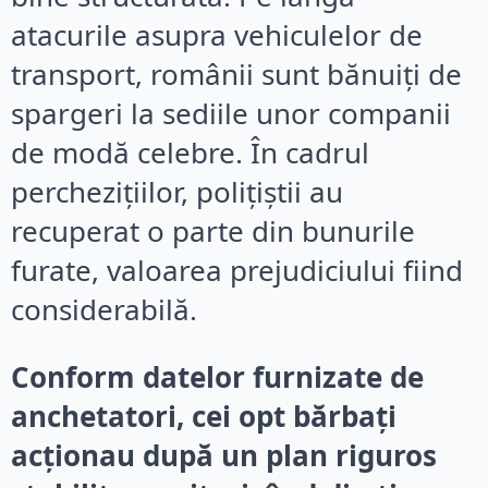
atacurile asupra vehiculelor de
transport, românii sunt bănuiți de
spargeri la sediile unor companii
de modă celebre. În cadrul
perchezițiilor, polițiștii au
recuperat o parte din bunurile
furate, valoarea prejudiciului fiind
considerabilă.
Conform datelor furnizate de
anchetatori, cei opt bărbați
acționau după un plan riguros