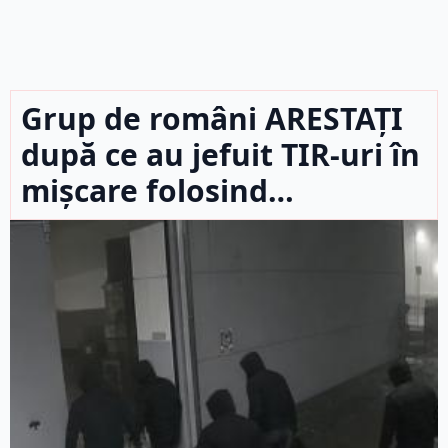
Grup de români ARESTAȚI
după ce au jefuit TIR-uri în
mișcare folosind…