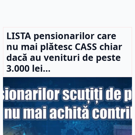
LISTA pensionarilor care
nu mai plătesc CASS chiar
dacă au venituri de peste
3.000 lei…