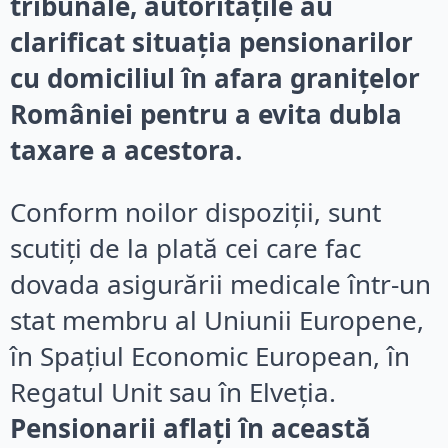
tribunale, autoritățile au
clarificat situația pensionarilor
cu domiciliul în afara granițelor
României pentru a evita dubla
taxare a acestora.
Conform noilor dispoziții, sunt
scutiți de la plată cei care fac
dovada asigurării medicale într-un
stat membru al Uniunii Europene,
în Spațiul Economic European, în
Regatul Unit sau în Elveția.
Pensionarii aflați în această