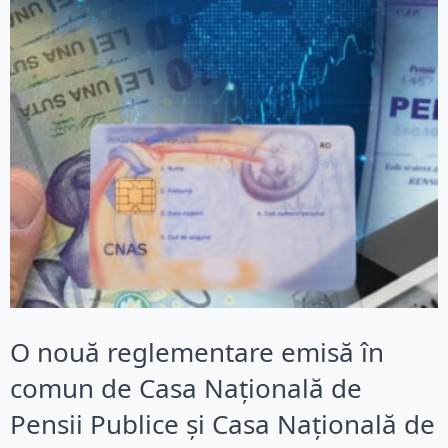
O nouă reglementare emisă în
comun de Casa Națională de
Pensii Publice și Casa Națională de