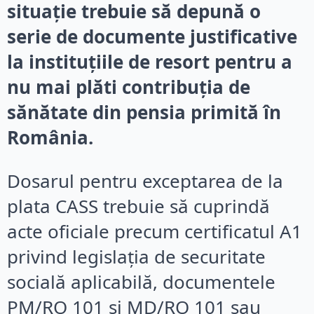
situație trebuie să depună o
serie de documente justificative
la instituțiile de resort pentru a
nu mai plăti contribuția de
sănătate din pensia primită în
România.
Dosarul pentru exceptarea de la
plata CASS trebuie să cuprindă
acte oficiale precum certificatul A1
privind legislația de securitate
socială aplicabilă, documentele
PM/RO 101 și MD/RO 101 sau