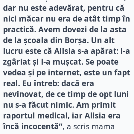
dar nu este adevărat, pentru că
nici măcar nu era de atât timp în
practică. Avem dovezi de la asta
de la școala din Borșa. Un alt
lucru este că Alisia s-a apărat: l-a
zgâriat și l-a mușcat. Se poate
vedea și pe internet, este un fapt
real. Eu întreb: dacă era
nevinovat, de ce timp de opt luni
nu s-a făcut nimic. Am primit
raportul medical, iar Alisia era
încă incocentă”
, a scris mama