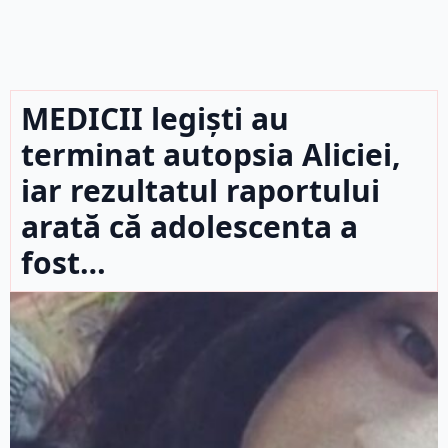
MEDICII legiști au
terminat autopsia Aliciei,
iar rezultatul raportului
arată că adolescenta a
fost…