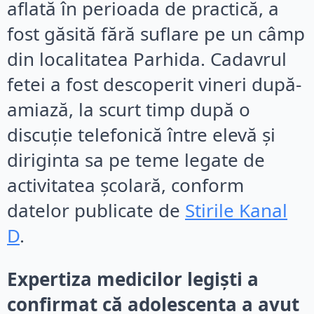
aflată în perioada de practică, a
fost găsită fără suflare pe un câmp
din localitatea Parhida. Cadavrul
fetei a fost descoperit vineri după-
amiază, la scurt timp după o
discuție telefonică între elevă și
diriginta sa pe teme legate de
activitatea școlară, conform
datelor publicate de
Stirile Kanal
D
.
Expertiza medicilor legiști a
confirmat că adolescenta a avut