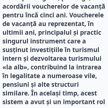
acordării voucherelor de vacanță
pentru încă cinci ani. Voucherele
de vacanță au reprezentat, în
ultimii ani, principalul și practic
singurul instrument care a
susținut investițiile în turismul
intern și dezvoltarea turismului
«la alb», contribuind la intrarea
în legalitate a numeroase vile,
pensiuni și alte structuri
similare. În același timp, acest
sistem a avut și un important rol