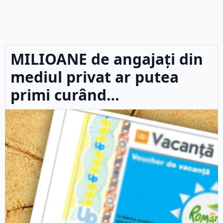
MILIOANE de angajați din
mediul privat ar putea
primi curând…