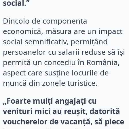
social.”
Dincolo de componenta
economică, măsura are un impact
social semnificativ, permițând
persoanelor cu salarii reduse să își
permită un concediu în România,
aspect care susține locurile de
muncă din zonele turistice.
„Foarte mulți angajați cu
venituri mici au reușit, datorită
voucherelor de vacanță, să plece