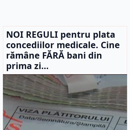
NOI REGULI pentru plata
concediilor medicale. Cine
rămâne FĂRĂ bani din
prima zi…