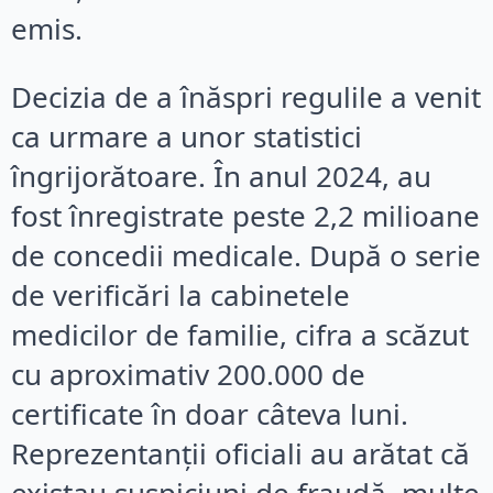
emis.
Decizia de a înăspri regulile a venit
ca urmare a unor statistici
îngrijorătoare. În anul 2024, au
fost înregistrate peste 2,2 milioane
de concedii medicale. După o serie
de verificări la cabinetele
medicilor de familie, cifra a scăzut
cu aproximativ 200.000 de
certificate în doar câteva luni.
Reprezentanții oficiali au arătat că