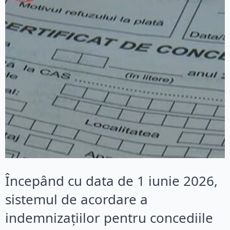
Începând cu data de 1 iunie 2026,
sistemul de acordare a
indemnizațiilor pentru concediile