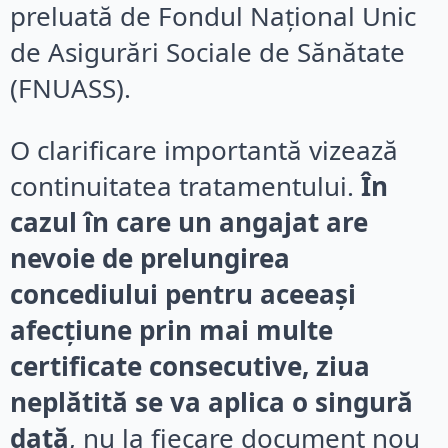
preluată de Fondul Național Unic
de Asigurări Sociale de Sănătate
(FNUASS).
O clarificare importantă vizează
continuitatea tratamentului.
În
cazul în care un angajat are
nevoie de prelungirea
concediului pentru aceeași
afecțiune prin mai multe
certificate consecutive, ziua
neplătită se va aplica o singură
dată
, nu la fiecare document nou