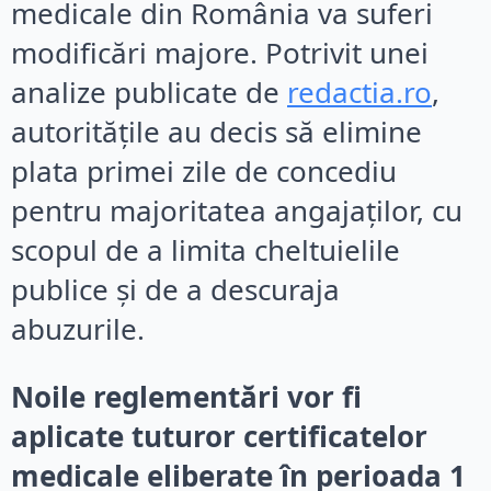
medicale din România va suferi
modificări majore. Potrivit unei
analize publicate de
redactia.ro
,
autoritățile au decis să elimine
plata primei zile de concediu
pentru majoritatea angajaților, cu
scopul de a limita cheltuielile
publice și de a descuraja
abuzurile.
Noile reglementări vor fi
aplicate tuturor certificatelor
medicale eliberate în perioada 1