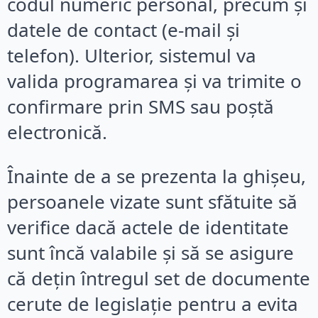
codul numeric personal, precum și
datele de contact (e-mail și
telefon). Ulterior, sistemul va
valida programarea și va trimite o
confirmare prin SMS sau poștă
electronică.
Înainte de a se prezenta la ghișeu,
persoanele vizate sunt sfătuite să
verifice dacă actele de identitate
sunt încă valabile și să se asigure
că dețin întregul set de documente
cerute de legislație pentru a evita