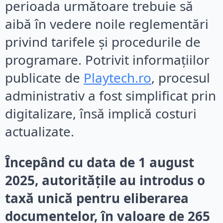
perioada următoare trebuie să
aibă în vedere noile reglementări
privind tarifele și procedurile de
programare. Potrivit informațiilor
publicate de
Playtech.ro
, procesul
administrativ a fost simplificat prin
digitalizare, însă implică costuri
actualizate.
Începând cu data de 1 august
2025, autoritățile au introdus o
taxă unică pentru eliberarea
documentelor, în valoare de 265