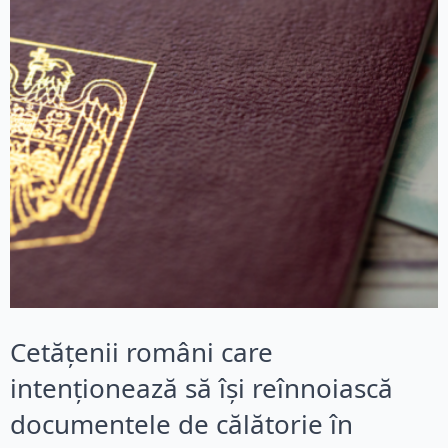
Cetățenii români care
intenționează să își reînnoiască
documentele de călătorie în