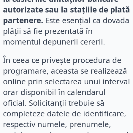
autorizate sau la stațiile de plată
partenere.
Este esențial ca dovada
plății să fie prezentată în
momentul depunerii cererii.
În ceea ce privește procedura de
programare, aceasta se realizează
online prin selectarea unui interval
orar disponibil în calendarul
oficial. Solicitanții trebuie să
completeze datele de identificare,
respectiv numele, prenumele,