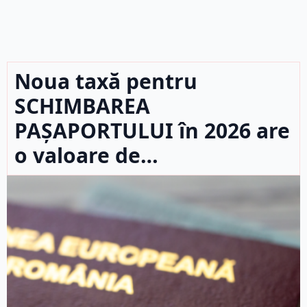
Noua taxă pentru
SCHIMBAREA
PAȘAPORTULUI în 2026 are
o valoare de…