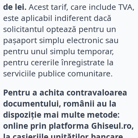
de lei.
Acest tarif, care include TVA,
este aplicabil indiferent dacă
solicitantul optează pentru un
pașaport simplu electronic sau
pentru unul simplu temporar,
pentru cererile înregistrate la
serviciile publice comunitare.
Pentru a achita contravaloarea
documentului, românii au la
dispoziție mai multe metode:
online prin platforma Ghiseul.ro,
la casieriile unităților bancare