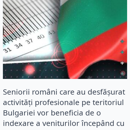
Seniorii români care au desfășurat
activități profesionale pe teritoriul
Bulgariei vor beneficia de o
indexare a veniturilor începând cu