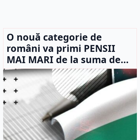
O nouă categorie de
români va primi PENSII
MAI MARI de la suma de…