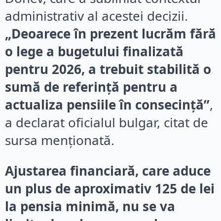
administrativ al acestei decizii.
„Deoarece în prezent lucrăm fără
o lege a bugetului finalizată
pentru 2026, a trebuit stabilită o
sumă de referință pentru a
actualiza pensiile în consecință”
,
a declarat oficialul bulgar, citat de
sursa menționată.
Ajustarea financiară, care aduce
un plus de aproximativ 125 de lei
la pensia minimă, nu se va