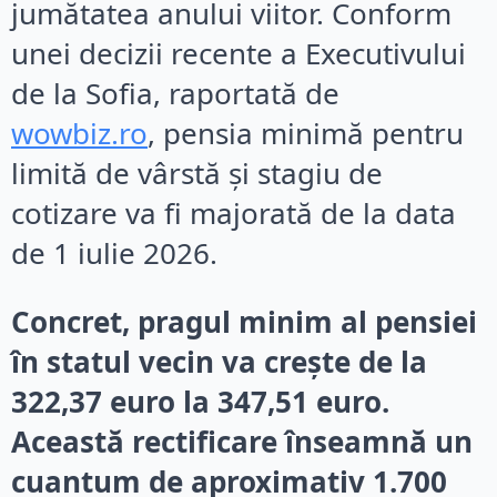
jumătatea anului viitor. Conform
unei decizii recente a Executivului
de la Sofia, raportată de
wowbiz.ro
, pensia minimă pentru
limită de vârstă și stagiu de
cotizare va fi majorată de la data
de 1 iulie 2026.
Concret, pragul minim al pensiei
în statul vecin va crește de la
322,37 euro la 347,51 euro.
Această rectificare înseamnă un
cuantum de aproximativ 1.700