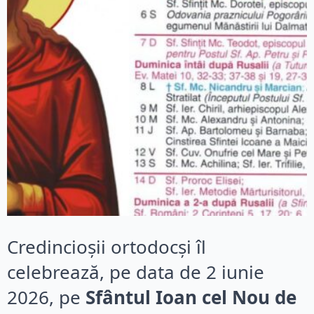
Credincioșii ortodocși îl
celebrează, pe data de 2 iunie
2026, pe
Sfântul Ioan cel Nou de