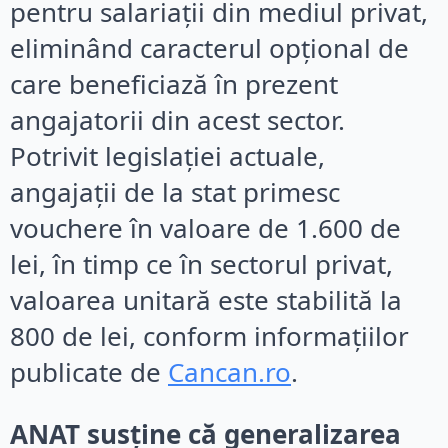
pentru salariații din mediul privat,
eliminând caracterul opțional de
care beneficiază în prezent
angajatorii din acest sector.
Potrivit legislației actuale,
angajații de la stat primesc
vouchere în valoare de 1.600 de
lei, în timp ce în sectorul privat,
valoarea unitară este stabilită la
800 de lei, conform informațiilor
publicate de
Cancan.ro
.
ANAT susține că generalizarea