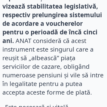
vizează stabilitatea legislativă,
respectiv prelungirea sistemului
de acordare a voucherelor
pentru o perioadă de încă cinci
ani.
ANAT consideră că acest
instrument este singurul care a
reușit să „albească” piața
serviciilor de cazare, obligând
numeroase pensiuni și vile să intre
în legalitate pentru a putea
accepta aceste forme de plată.