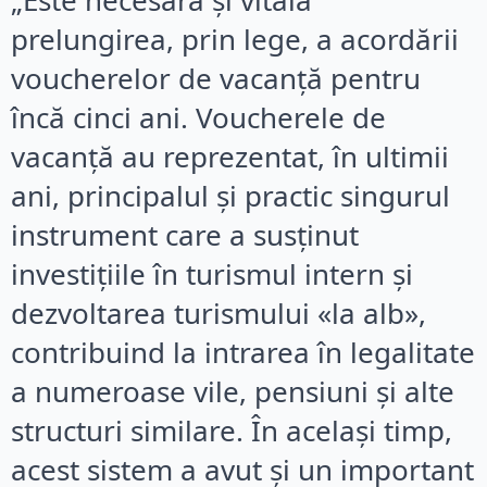
„Este necesară și vitală
prelungirea, prin lege, a acordării
voucherelor de vacanță pentru
încă cinci ani. Voucherele de
vacanță au reprezentat, în ultimii
ani, principalul și practic singurul
instrument care a susținut
investițiile în turismul intern și
dezvoltarea turismului «la alb»,
contribuind la intrarea în legalitate
a numeroase vile, pensiuni și alte
structuri similare. În același timp,
acest sistem a avut și un important