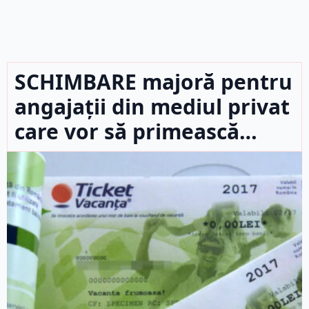
SCHIMBARE majoră pentru
angajații din mediul privat
care vor să primească…