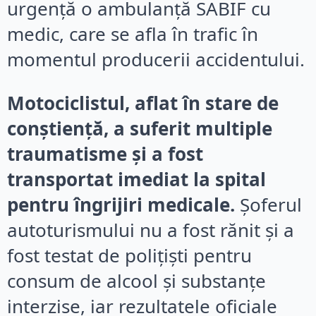
urgență o ambulanță SABIF cu
medic, care se afla în trafic în
momentul producerii accidentului.
Motociclistul, aflat în stare de
conștiență, a suferit multiple
traumatisme și a fost
transportat imediat la spital
pentru îngrijiri medicale.
Șoferul
autoturismului nu a fost rănit și a
fost testat de polițiști pentru
consum de alcool și substanțe
interzise, iar rezultatele oficiale