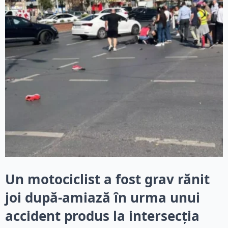
Un motociclist a fost grav rănit
joi după-amiază în urma unui
accident produs la intersecția