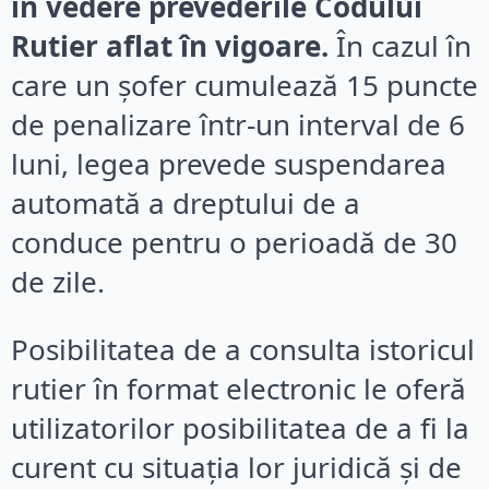
în vedere prevederile Codului
Rutier aflat în vigoare.
În cazul în
care un șofer cumulează 15 puncte
de penalizare într-un interval de 6
luni, legea prevede suspendarea
automată a dreptului de a
conduce pentru o perioadă de 30
de zile.
Posibilitatea de a consulta istoricul
rutier în format electronic le oferă
utilizatorilor posibilitatea de a fi la
curent cu situația lor juridică și de