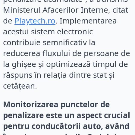
Ministerul Afacerilor Interne, citat
de
Playtech.ro
. Implementarea
acestui sistem electronic
contribuie semnificativ la
reducerea fluxului de persoane de
la ghișee și optimizează timpul de
răspuns în relația dintre stat și
cetățean.
Monitorizarea punctelor de
penalizare este un aspect crucial
pentru conducătorii auto, având