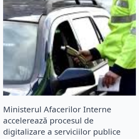
Ministerul Afacerilor Interne
accelerează procesul de
digitalizare a serviciilor publice