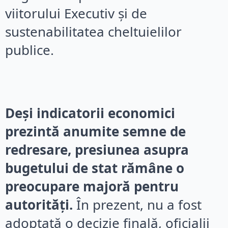
viitorului Executiv și de
sustenabilitatea cheltuielilor
publice.
Deși indicatorii economici
prezintă anumite semne de
redresare, presiunea asupra
bugetului de stat rămâne o
preocupare majoră pentru
autorități.
În prezent, nu a fost
adoptată o decizie finală, oficialii