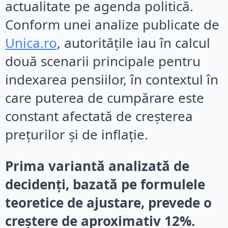
actualitate pe agenda politică.
Conform unei analize publicate de
Unica.ro
, autoritățile iau în calcul
două scenarii principale pentru
indexarea pensiilor, în contextul în
care puterea de cumpărare este
constant afectată de creșterea
prețurilor și de inflație.
Prima variantă analizată de
decidenți, bazată pe formulele
teoretice de ajustare, prevede o
creștere de aproximativ 12%.