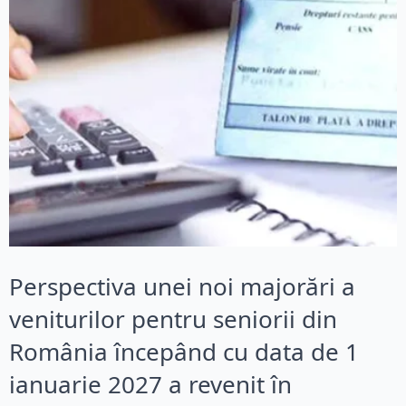
Perspectiva unei noi majorări a
veniturilor pentru seniorii din
România începând cu data de 1
ianuarie 2027 a revenit în