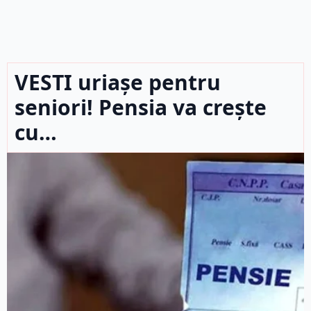
VESTI uriașe pentru
seniori! Pensia va crește
cu…