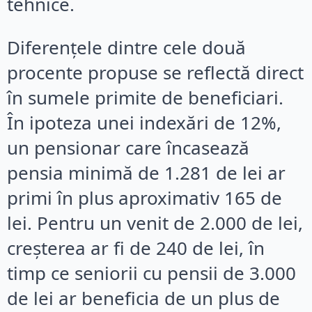
tehnice.
Diferențele dintre cele două
procente propuse se reflectă direct
în sumele primite de beneficiari.
În ipoteza unei indexări de 12%,
un pensionar care încasează
pensia minimă de 1.281 de lei ar
primi în plus aproximativ 165 de
lei. Pentru un venit de 2.000 de lei,
creșterea ar fi de 240 de lei, în
timp ce seniorii cu pensii de 3.000
de lei ar beneficia de un plus de