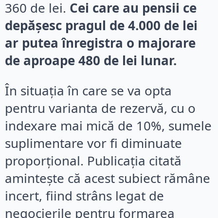
360 de lei.
Cei care au pensii ce
depășesc pragul de 4.000 de lei
ar putea înregistra o majorare
de aproape 480 de lei lunar.
În situația în care se va opta
pentru varianta de rezervă, cu o
indexare mai mică de 10%, sumele
suplimentare vor fi diminuate
proporțional. Publicația citată
amintește că acest subiect rămâne
incert, fiind strâns legat de
negocierile pentru formarea